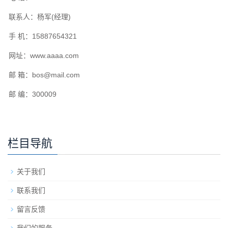
联系人：杨军(经理)
手 机：15887654321
网址：www.aaaa.com
邮 箱：
bos@mail.com
邮 编：300009
栏目导航
关于我们
联系我们
留言反馈